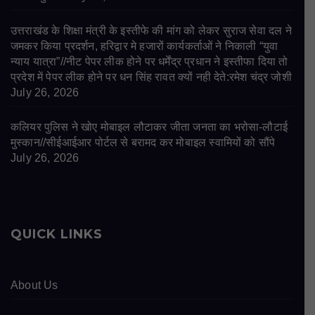
उत्तराखंड के शिक्षा मंत्री के इस्तीफे की मांग को लेकर सुराज सेवा दल ने
जमकर किया प्रदर्शन, हरिद्वार मे हजारों कार्यकर्ताओं ने निकाली “युवा
न्याय यात्रा”//नीट पेपर लीक होने पर धर्मेंद्र प्रधान ने इस्तीफा दिया तो
प्रदेश में पेपर लीक होने पर धन सिंह रावत क्यों नही देते:रमेश चंद्र जोशी
July 26, 2026
कलियर पुलिस ने खोए मोबाइल लौटाकर जीता जनता का भरोसा-लौटाई
मुस्कान//सीईआईआर पोर्टल से बरामद कर मोबाइल स्वामियों को सौंपे
July 26, 2026
QUICK LINKS
About Us