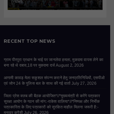
VIEWS
RECENT TOP NEWS
ग्राम पीरपुरा प्रधान के भाई पर जानलेवा हमला, मुकदमा वापस लेने का
बना रहे थे दबाव,18 पर मुकदमा दर्ज
August 2, 2026
आगामी कावड़ मेला सकुशल संपन्न कराने हेतु जनप्रतिनिधियों, एसपीओ
एवं जोन 24 के पुलिस बल के साथ की गई वार्ता
July 27, 2026
जिला प्रेस क्लब की बैठक आयोजित*//*मुख्यमंत्री से करेंगे पत्रकार
सुरक्षा आयोग के गठन की मांग:-राकेश वालिया*//*निष्पक्ष और निर्भीक
पत्रकारिता के लिए पत्रकारों को सुरक्षित माहौल मिलना जरूरी है:-
मनव्वर कुरैशी
July 26, 2026