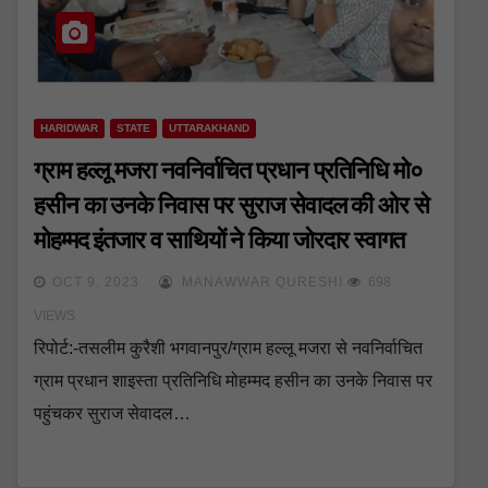
HARIDWAR
STATE
UTTARAKHAND
ग्राम हल्लू मजरा नवनिर्वाचित प्रधान प्रतिनिधि मो०
हसीन का उनके निवास पर सुराज सेवादल की ओर से
मोहम्मद इंतजार व साथियों ने किया जोरदार स्वागत
OCT 9, 2023
MANAWWAR QURESHI
698
VIEWS
रिपोर्ट:-तसलीम कुरैशी भगवानपुर/ग्राम हल्लू मजरा से नवनिर्वाचित
ग्राम प्रधान शाइस्ता प्रतिनिधि मोहम्मद हसीन का उनके निवास पर
पहुंचकर सुराज सेवादल…