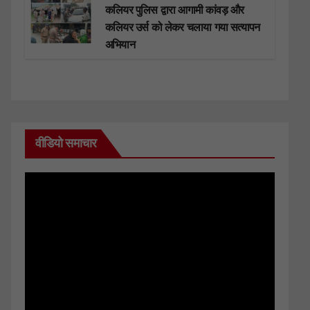
कलियर पुलिस द्वारा आगामी कांवड़ और
कलियर उर्स को लेकर चलाया गया सत्यापन
अभियान
वीडियो समाचार