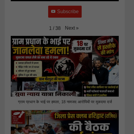
Subscribe
Next
»
1
/
38
ग्राम प्रधान के भाई पर हमला, 18 नामजद आरोपियों पर मुकदमा दर्ज