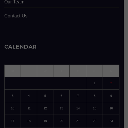
Our Team
Contact Us
CALENDAR
M
T
W
T
F
S
S
1
2
3
4
5
6
7
8
9
10
11
12
13
14
15
16
17
18
19
20
21
22
23