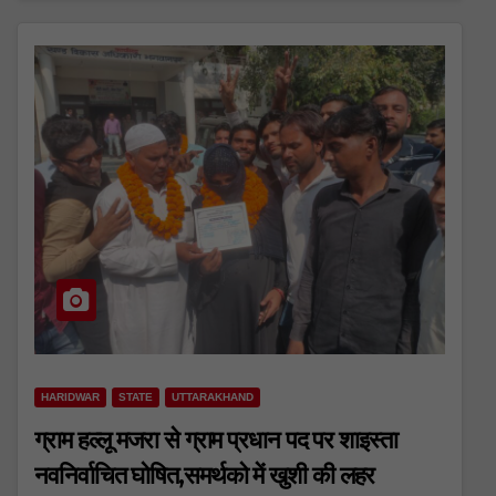
HARIDWAR
STATE
UTTARAKHAND
ग्राम हल्लू मजरा से ग्राम प्रधान पद पर शाइस्ता
नवनिर्वाचित घोषित,समर्थको में खुशी की लहर