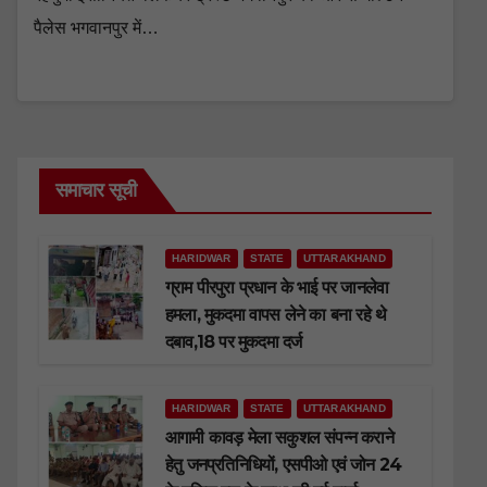
पैलेस भगवानपुर में…
समाचार सूची
HARIDWAR
STATE
UTTARAKHAND
ग्राम पीरपुरा प्रधान के भाई पर जानलेवा
हमला, मुकदमा वापस लेने का बना रहे थे
दबाव,18 पर मुकदमा दर्ज
HARIDWAR
STATE
UTTARAKHAND
आगामी कावड़ मेला सकुशल संपन्न कराने
हेतु जनप्रतिनिधियों, एसपीओ एवं जोन 24