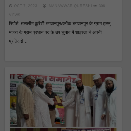
OCT 7, 2023
MANAWWAR QURESHI
306
VIEWS
रिपोर्ट:-तसलीम कुरैशी भगवानपुर/ब्लॉक भगवानपुर के ग्राम हल्लु
मजरा के ग्राम प्रधान पद के उप चुनाव में शाइस्ता ने अपनी
प्रतिद्वंदी…