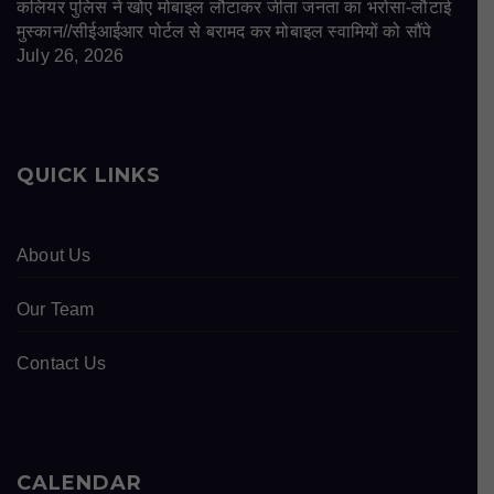
कलियर पुलिस ने खोए मोबाइल लौटाकर जीता जनता का भरोसा-लौटाई
मुस्कान//सीईआईआर पोर्टल से बरामद कर मोबाइल स्वामियों को सौंपे
July 26, 2026
QUICK LINKS
About Us
Our Team
Contact Us
CALENDAR