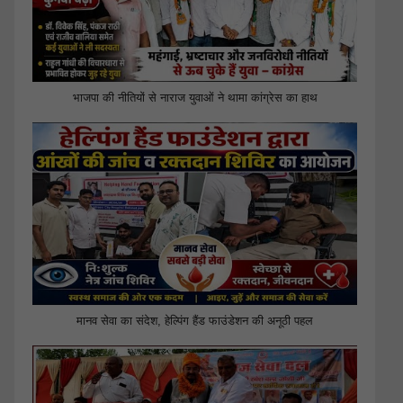
भाजपा की नीतियों से नाराज युवाओं ने थामा कांग्रेस का हाथ
मानव सेवा का संदेश, हेल्पिंग हैंड फाउंडेशन की अनूठी पहल