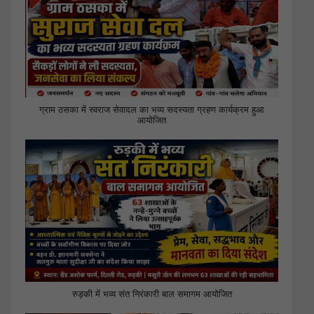
ग्राम ठसका में स्वराज सेवादल का भव्य सदस्यता ग्रहण कार्यक्रम हुआ
आयोजित
रुड़की में भव्य संत निरंकारी बाल समागम आयोजित