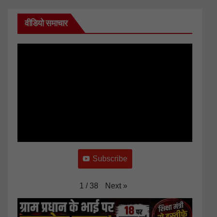
वीडियो समाचार
Subscribe
Next
»
1
/
38