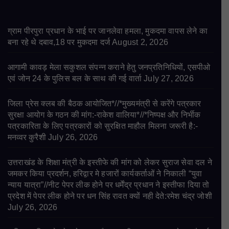
ग्राम पीरपुरा प्रधान के भाई पर जानलेवा हमला, मुकदमा वापस लेने का
बना रहे थे दबाव,18 पर मुकदमा दर्ज
August 2, 2026
आगामी कावड़ मेला सकुशल संपन्न कराने हेतु जनप्रतिनिधियों, एसपीओ
एवं जोन 24 के पुलिस बल के साथ की गई वार्ता
July 27, 2026
जिला प्रेस क्लब की बैठक आयोजित*//*मुख्यमंत्री से करेंगे पत्रकार
सुरक्षा आयोग के गठन की मांग:-राकेश वालिया*//*निष्पक्ष और निर्भीक
पत्रकारिता के लिए पत्रकारों को सुरक्षित माहौल मिलना जरूरी है:-
मनव्वर कुरैशी
July 26, 2026
उत्तराखंड के शिक्षा मंत्री के इस्तीफे की मांग को लेकर सुराज सेवा दल ने
जमकर किया प्रदर्शन, हरिद्वार मे हजारों कार्यकर्ताओं ने निकाली “युवा
न्याय यात्रा”//नीट पेपर लीक होने पर धर्मेंद्र प्रधान ने इस्तीफा दिया तो
प्रदेश में पेपर लीक होने पर धन सिंह रावत क्यों नही देते:रमेश चंद्र जोशी
July 26, 2026