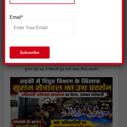
Email*
सुराज सेवा दल ने निकाली युवा न्याय यात्रा,किया प्रदर्शन