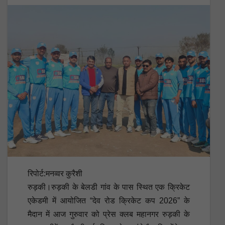
रिपोर्ट:मनव्वर कुरैशी
रुड़की।रुड़की के बेलडी गांव के पास स्थित एक क्रिकेट
एकेडमी में आयोजित “देव रोड क्रिकेट कप 2026” के
मैदान में आज गुरुवार को प्रेस क्लब महानगर रुड़की के