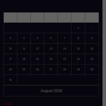
M
T
W
T
F
S
S
1
2
3
4
5
6
7
8
9
10
11
12
13
14
15
16
17
18
19
20
21
22
23
24
25
26
27
28
29
30
31
August 2026
« Jul