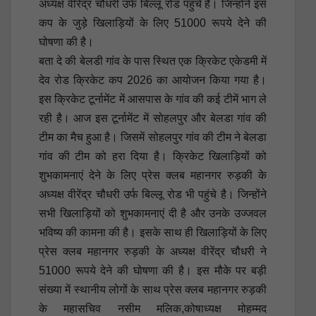
अध्यक्ष वीरेंद्र चौधरी उर्फ बिल्लू रोड पहुंचे है। जिन्होंने इस
कप के जुड़े खिलाड़ियों के लिए 51000 रूपये देने की
घोषणा की है।
बता दे की बेलडी गांव के पास स्थित एक क्रिकेट एकेडमी में
देव रोड क्रिकेट कप 2026 का आयोजन किया गया है।
इस क्रिकेट टूर्नामेंट में आसपास के गांव की कई टीमें भाग ले
रही है। आज इस टूर्नामेंट में सोहलपुर और बेलडा गांव की
टीम का मैच हुआ है। जिसमें सोहलपुर गांव की टीम ने बेलडा
गांव की टीम को हरा दिया है। क्रिकेट खिलाड़ियों को
शुभकामनाएं देने के लिए प्रेस क्लब महानगर रुड़की के
अध्यक्ष वीरेंद्र चौधरी उर्फ बिल्लू रोड भी पहुंचे है। जिन्होंने
सभी खिलाड़ियों को शुभकामनाएं दी है और उनके उज्जवल
भविष्य की कामना की है। इसके साथ ही खिलाड़ियों के लिए
प्रेस क्लब महानगर रुड़की के अध्यक्ष वीरेंद्र चौधरी ने
51000 रूपये देने की घोषणा की है। इस मौके पर बड़ी
संख्या में स्थानीय लोगों के साथ प्रेस क्लब महानगर रुड़की
के महासचिव नसीम मलिक,कोषाध्यक्ष मोहम्मद