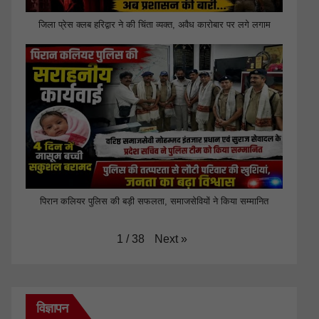
जिला प्रेस क्लब हरिद्वार ने की चिंता व्यक्त, अवैध कारोबार पर लगे लगाम
पिरान कलियर पुलिस की बड़ी सफलता, समाजसेवियों ने किया सम्मानित
Next
»
1
/
38
विज्ञापन