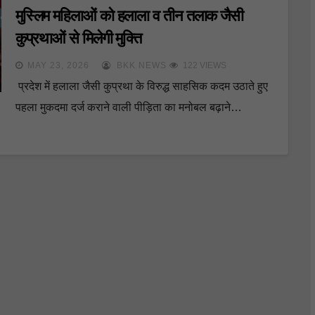
मुस्लिम महिलाओं को हलाला व तीन तलाक जैसी
कुप्रथाओं से मिलेगी मुक्ति
MAY 23, 2026
BKK NEWS
122 VIEWS
प्रदेश में हलाला जैसी कुप्रथा के विरुद्ध साहसिक कदम उठाते हुए
पहला मुकदमा दर्ज कराने वाली पीड़िता का मनोबल बढ़ाने…