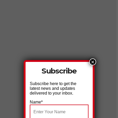
×
Subscribe
Subscribe here to get the
latest news and updates
delivered to your inbox.
Name*