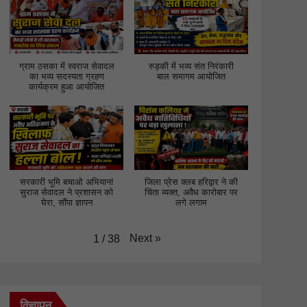
ग्राम ठसका में स्वराज सेवादल
रुड़की में भव्य संत निरंकारी
का भव्य सदस्यता ग्रहण
बाल समागम आयोजित
कार्यक्रम हुआ आयोजित
सरकारी भूमि बचाओ अभियान!
जिला प्रेस क्लब हरिद्वार ने की
सुराज सेवादल ने प्रशासन को
चिंता व्यक्त, अवैध कारोबार पर
घेरा, सौंपा ज्ञापन
लगे लगाम
Next
»
1
/
38
विज्ञापन