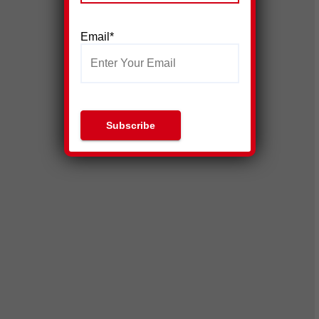
Email*