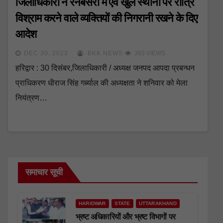
जिलाधिकारी ने रैनबसेरा में एवं खुले स्थानों पर रात्रि
विश्राम करने वाले व्यक्तियों की निगरानी रखने के दिए
आदेश
DEC 30, 2023
BKK NEWS
393 VIEWS
हरिद्वार : 30 दिसंबर,जिलाधिकारी / अध्यक्ष जनपद आपदा प्रबन्धन
प्राधिकरण धीराज सिंह गर्ब्याल की अध्यक्षता ने शनिवार को मेला
नियंत्रण…
समाचार सूची
HARIDWAR
STATE
UTTARAKHAND
भ्रष्ट अधिकारियों और भ्रष्ट विभागों पर