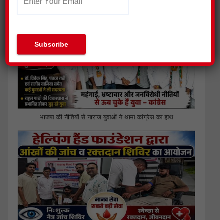
भाजपा की नीतियों से नाराज युवाओं ने थामा कांग्रेस का हाथ