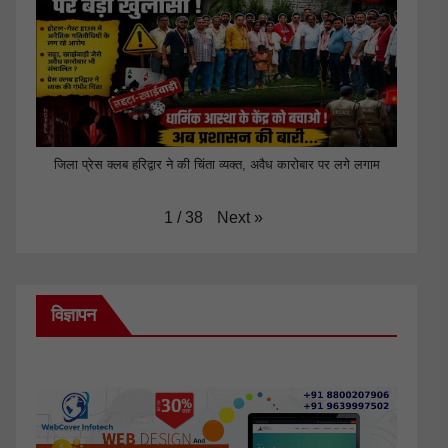
जिला प्रेस क्लब हरिद्वार ने की चिंता व्यक्त, अवैध कारोबार पर लगे लगाम
Next
»
1
/
38
विज्ञापन