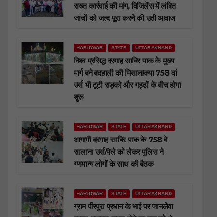
सख्त कार्रवाई की मांग, विजिलेंस में लंबित
जांचों को जल्द पूरा करने की उठी आवाज
HARIDWAR
STATE
UTTARAKHAND
विश्व प्रसिद्ध दरगाह साबिर पाक के मुख्य
मार्ग बने बदहाली की मिसाल!क्या 758 वां
उर्स भी टूटी सड़को और गड्ढों के बीच होगा
शुरू
HARIDWAR
STATE
UTTARAKHAND
आगामी दरगाह साबिर पाक के 758 वे
सालाना उर्स/मेले को लेकर पुलिस ने
गणमान्य लोगों के साथ की बैठक
HARIDWAR
STATE
UTTARAKHAND
ग्राम पीरपुरा प्रधान के भाई पर जानलेवा