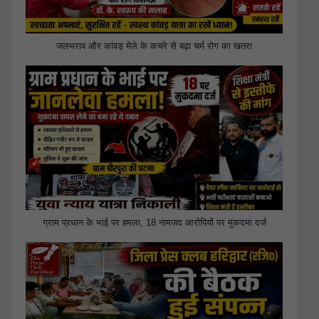
जलभराव और कांवड़ मेले के कचरे से बढ़ा चर्म रोग का खतरा
ग्राम प्रधान के भाई पर हमला, 18 नामजद आरोपियों पर मुकदमा दर्ज