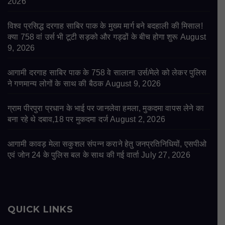
2026
विश्व प्रसिद्ध दरगाह साबिर पाक के मुख्य मार्ग बने बदहाली की मिसाल!
क्या 758 वां उर्स भी टूटी सड़को और गड्ढों के बीच होगा शुरू
August
9, 2026
आगामी दरगाह साबिर पाक के 758 वे सालाना उर्स/मेले को लेकर पुलिस
ने गणमान्य लोगों के साथ की बैठक
August 9, 2026
ग्राम पीरपुरा प्रधान के भाई पर जानलेवा हमला, मुकदमा वापस लेने का
बना रहे थे दबाव,18 पर मुकदमा दर्ज
August 2, 2026
आगामी कावड़ मेला सकुशल संपन्न कराने हेतु जनप्रतिनिधियों, एसपीओ
एवं जोन 24 के पुलिस बल के साथ की गई वार्ता
July 27, 2026
QUICK LINKS