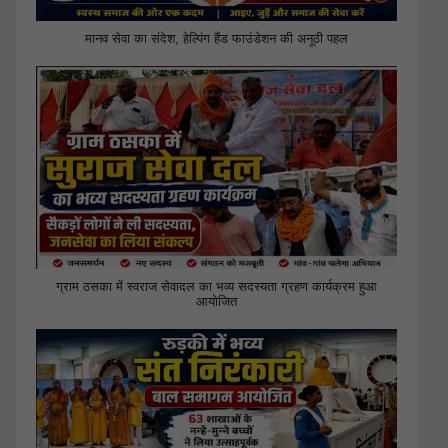
मानव सेवा का संदेश, हेल्पिंग हैंड फाउंडेशन की अनूठी पहल
ग्राम ठसका में स्वराज सेवादल का भव्य सदस्यता ग्रहण कार्यक्रम हुआ
आयोजित