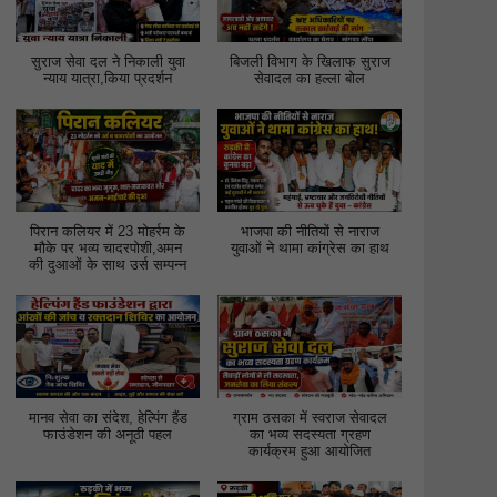
सुराज सेवा दल ने निकाली युवा
बिजली विभाग के खिलाफ सुराज
न्याय यात्रा,किया प्रदर्शन
सेवादल का हल्ला बोल
पिरान कलियर में 23 मोहर्रम के
भाजपा की नीतियों से नाराज
मौके पर भव्य चादरपोशी,अमन
युवाओं ने थामा कांग्रेस का हाथ
की दुआओं के साथ उर्स सम्पन्न
मानव सेवा का संदेश, हेल्पिंग हैंड
ग्राम ठसका में स्वराज सेवादल
फाउंडेशन की अनूठी पहल
का भव्य सदस्यता ग्रहण
कार्यक्रम हुआ आयोजित