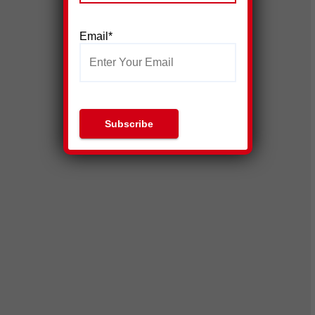
Email*