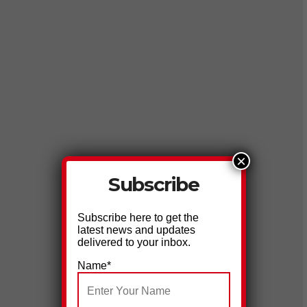
×
Subscribe
Subscribe here to get the
latest news and updates
delivered to your inbox.
Name*