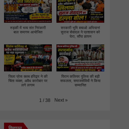
रुड़की में भव्य संत निरंकारी
सरकारी भूमि बचाओ अभियान!
बाल समागम आयोजित
सुराज सेवादल ने प्रशासन को
घेरा, सौंपा ज्ञापन
जिला प्रेस क्लब हरिद्वार ने की
पिरान कलियर पुलिस की बड़ी
चिंता व्यक्त, अवैध कारोबार पर
सफलता, समाजसेवियों ने किया
लगे लगाम
सम्मानित
Next
»
1
/
38
विज्ञापन