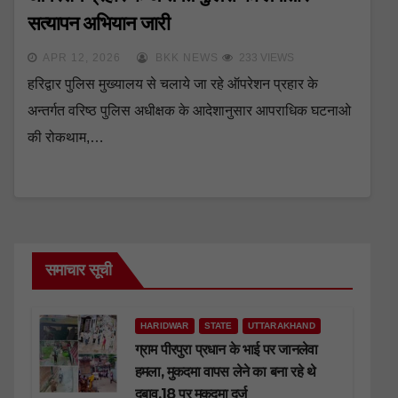
सत्यापन अभियान जारी
APR 12, 2026
BKK NEWS
233 VIEWS
हरिद्वार पुलिस मुख्यालय से चलाये जा रहे ऑपरेशन प्रहार के
अन्तर्गत वरिष्ठ पुलिस अधीक्षक के आदेशानुसार आपराधिक घटनाओ
की रोकथाम,…
समाचार सूची
HARIDWAR
STATE
UTTARAKHAND
ग्राम पीरपुरा प्रधान के भाई पर जानलेवा
हमला, मुकदमा वापस लेने का बना रहे थे
दबाव,18 पर मुकदमा दर्ज