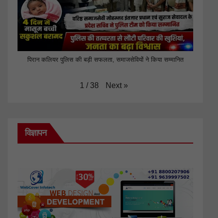
पिरान कलियर पुलिस की बड़ी सफलता, समाजसेवियों ने किया सम्मानित
Next
»
1
/
38
विज्ञापन