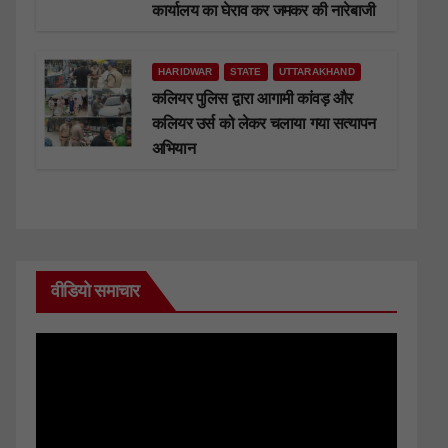
कार्यालय का घेराव कर जमकर की नारेबाजी
HARIDWAR
STATE
UTTARAKHAND
कलियर पुलिस द्वारा आगामी कांवड़ और
कलियर उर्स को लेकर चलाया गया सत्यापन
अभियान
वीडियो समाचार