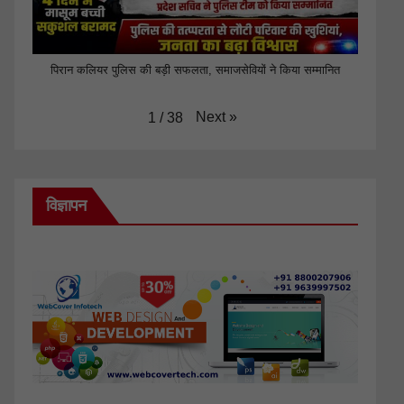
पिरान कलियर पुलिस की बड़ी सफलता, समाजसेवियों ने किया सम्मानित
Next
»
1
/
38
विज्ञापन