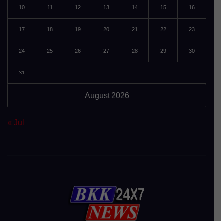
10
11
12
13
14
15
16
17
18
19
20
21
22
23
24
25
26
27
28
29
30
31
August 2026
« Jul