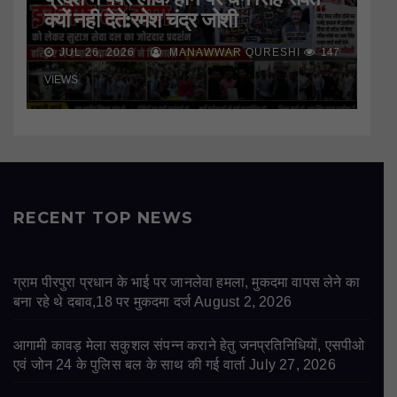
क्यों नही देते:रमेश चंद्र जोशी
JUL 26, 2026
MANAWWAR QURESHI
147
VIEWS
RECENT TOP NEWS
ग्राम पीरपुरा प्रधान के भाई पर जानलेवा हमला, मुकदमा वापस लेने का
बना रहे थे दबाव,18 पर मुकदमा दर्ज
August 2, 2026
आगामी कावड़ मेला सकुशल संपन्न कराने हेतु जनप्रतिनिधियों, एसपीओ
एवं जोन 24 के पुलिस बल के साथ की गई वार्ता
July 27, 2026