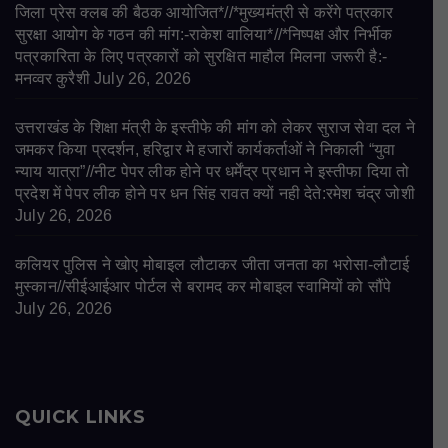
जिला प्रेस क्लब की बैठक आयोजित*//*मुख्यमंत्री से करेंगे पत्रकार
सुरक्षा आयोग के गठन की मांग:-राकेश वालिया*//*निष्पक्ष और निर्भीक
पत्रकारिता के लिए पत्रकारों को सुरक्षित माहौल मिलना जरूरी है:-
मनव्वर कुरैशी
July 26, 2026
उत्तराखंड के शिक्षा मंत्री के इस्तीफे की मांग को लेकर सुराज सेवा दल ने
जमकर किया प्रदर्शन, हरिद्वार मे हजारों कार्यकर्ताओं ने निकाली “युवा
न्याय यात्रा”//नीट पेपर लीक होने पर धर्मेंद्र प्रधान ने इस्तीफा दिया तो
प्रदेश में पेपर लीक होने पर धन सिंह रावत क्यों नही देते:रमेश चंद्र जोशी
July 26, 2026
कलियर पुलिस ने खोए मोबाइल लौटाकर जीता जनता का भरोसा-लौटाई
मुस्कान//सीईआईआर पोर्टल से बरामद कर मोबाइल स्वामियों को सौंपे
July 26, 2026
QUICK LINKS