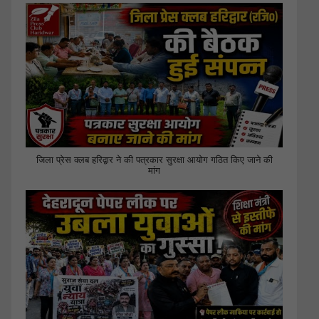
जिला प्रेस क्लब हरिद्वार ने की पत्रकार सुरक्षा आयोग गठित किए जाने की
मांग