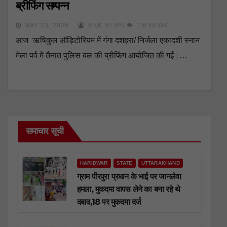
ब्रीफिंग सम्पन्न
MAY 23, 2026
BKK NEWS
116 VIEWS
आज ऋषिकुल ऑड़िटोरियम में गंगा दशहरा/ निर्जला एकादशी स्नान
मेला पर्व में तैनात पुलिस बल की ब्रीफिंग आयोजित की गई।…
समाचार सूची
HARIDWAR
STATE
UTTARAKHAND
ग्राम पीरपुरा प्रधान के भाई पर जानलेवा
हमला, मुकदमा वापस लेने का बना रहे थे
दबाव,18 पर मुकदमा दर्ज