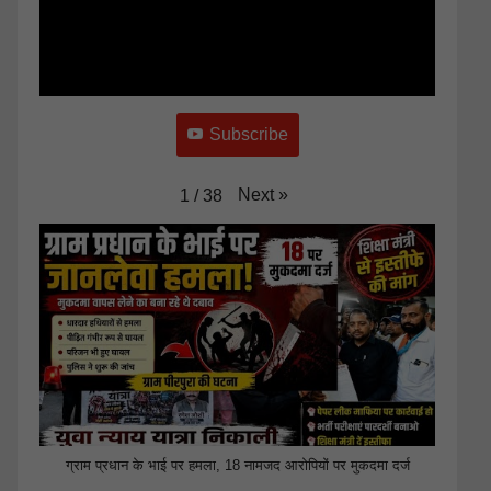
Subscribe
Next
»
1
/
38
ग्राम प्रधान के भाई पर हमला, 18 नामजद आरोपियों पर मुकदमा दर्ज