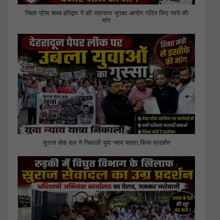
जिला प्रेस क्लब हरिद्वार ने की पत्रकार सुरक्षा आयोग गठित किए जाने की
मांग
सुराज सेवा दल ने निकाली युवा न्याय यात्रा,किया प्रदर्शन