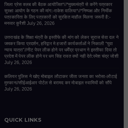
जिला प्रेस क्लब की बैठक आयोजित*//*मुख्यमंत्री से करेंगे पत्रकार
सुरक्षा आयोग के गठन की मांग:-राकेश वालिया*//*निष्पक्ष और निर्भीक
पत्रकारिता के लिए पत्रकारों को सुरक्षित माहौल मिलना जरूरी है:-
मनव्वर कुरैशी
July 26, 2026
उत्तराखंड के शिक्षा मंत्री के इस्तीफे की मांग को लेकर सुराज सेवा दल ने
जमकर किया प्रदर्शन, हरिद्वार मे हजारों कार्यकर्ताओं ने निकाली “युवा
न्याय यात्रा”//नीट पेपर लीक होने पर धर्मेंद्र प्रधान ने इस्तीफा दिया तो
प्रदेश में पेपर लीक होने पर धन सिंह रावत क्यों नही देते:रमेश चंद्र जोशी
July 26, 2026
कलियर पुलिस ने खोए मोबाइल लौटाकर जीता जनता का भरोसा-लौटाई
मुस्कान//सीईआईआर पोर्टल से बरामद कर मोबाइल स्वामियों को सौंपे
July 26, 2026
QUICK LINKS