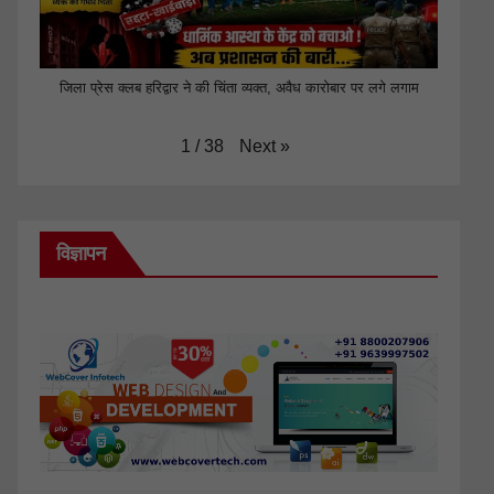
जिला प्रेस क्लब हरिद्वार ने की चिंता व्यक्त, अवैध कारोबार पर लगे लगाम
Next
»
1
/
38
विज्ञापन