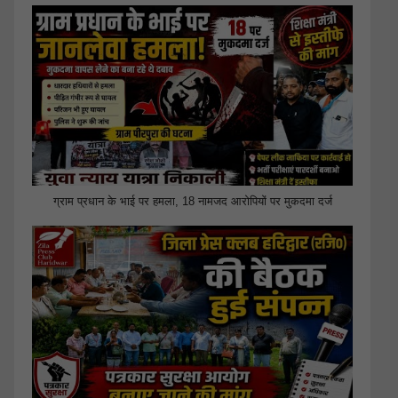
ग्राम प्रधान के भाई पर हमला, 18 नामजद आरोपियों पर मुकदमा दर्ज