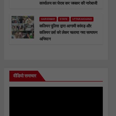
कार्यालय का घेराव कर जमकर की नारेबाजी
HARIDWAR
STATE
UTTARAKHAND
कलियर पुलिस द्वारा आगामी कांवड़ और
कलियर उर्स को लेकर चलाया गया सत्यापन
अभियान
वीडियो समाचार