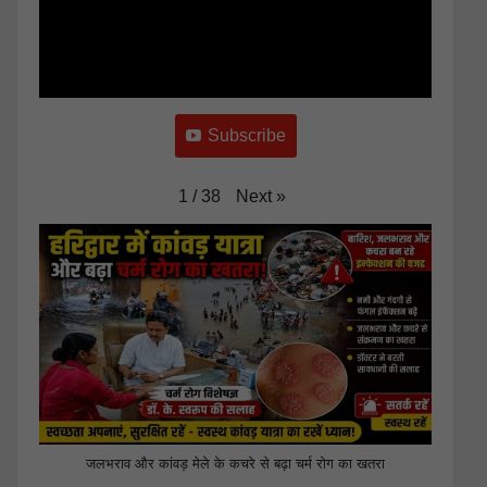
Subscribe
Next
»
1
/
38
जलभराव और कांवड़ मेले के कचरे से बढ़ा चर्म रोग का खतरा