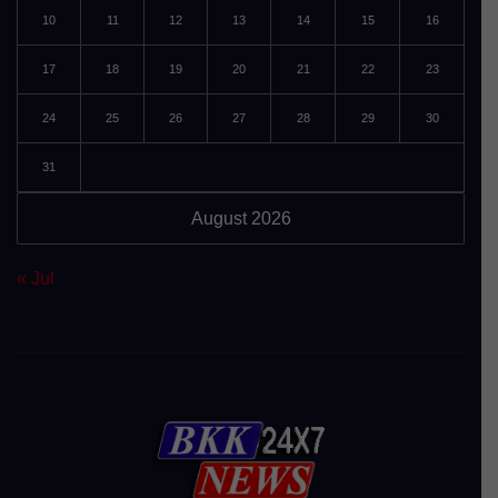
10
11
12
13
14
15
16
17
18
19
20
21
22
23
24
25
26
27
28
29
30
31
August 2026
« Jul