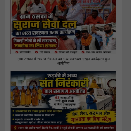
ग्राम ठसका में स्वराज सेवादल का भव्य सदस्यता ग्रहण कार्यक्रम हुआ
आयोजित