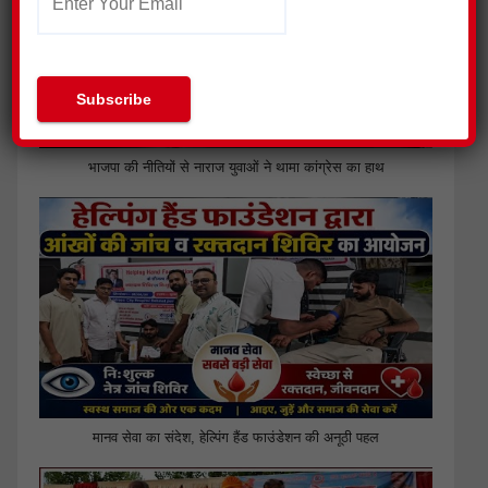
भाजपा की नीतियों से नाराज युवाओं ने थामा कांग्रेस का हाथ
मानव सेवा का संदेश, हेल्पिंग हैंड फाउंडेशन की अनूठी पहल