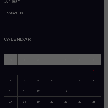
Our Team
Contact Us
CALENDAR
M
T
W
T
F
S
S
1
2
3
4
5
6
7
8
9
10
11
12
13
14
15
16
17
18
19
20
21
22
23