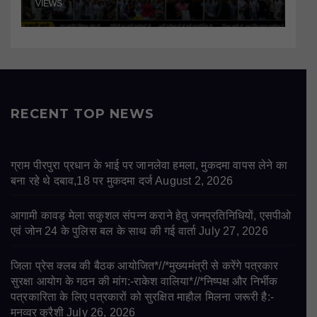
VIEWS
RECENT TOP NEWS
ग्राम पीरपुरा प्रधान के भाई पर जानलेवा हमला, मुकदमा वापस लेने का
बना रहे थे दबाव,18 पर मुकदमा दर्ज
August 2, 2026
आगामी कावड़ मेला सकुशल संपन्न कराने हेतु जनप्रतिनिधियों, एसपीओ
एवं जोन 24 के पुलिस बल के साथ की गई वार्ता
July 27, 2026
जिला प्रेस क्लब की बैठक आयोजित*//*मुख्यमंत्री से करेंगे पत्रकार
सुरक्षा आयोग के गठन की मांग:-राकेश वालिया*//*निष्पक्ष और निर्भीक
पत्रकारिता के लिए पत्रकारों को सुरक्षित माहौल मिलना जरूरी है:-
मनव्वर कुरैशी
July 26, 2026