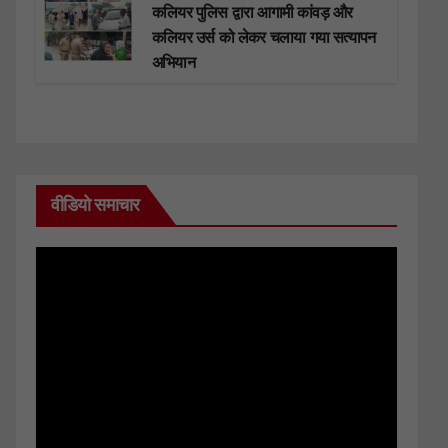
कलियर पुलिस द्वारा आगामी कांवड़ और
कलियर उर्स को लेकर चलाया गया सत्यापन
अभियान
वीडियो समाचार