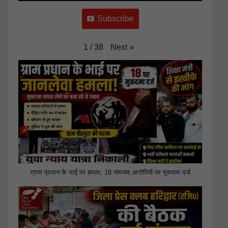
Subscribe
Next
»
1
/
38
ग्राम प्रधान के भाई पर हमला, 18 नामजद आरोपियों पर मुकदमा दर्ज