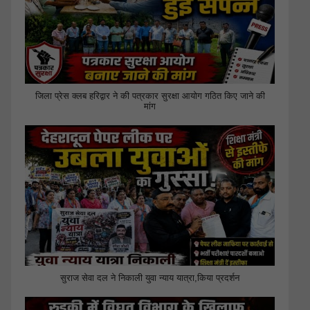
जिला प्रेस क्लब हरिद्वार ने की पत्रकार सुरक्षा आयोग गठित किए जाने की
मांग
सुराज सेवा दल ने निकाली युवा न्याय यात्रा,किया प्रदर्शन