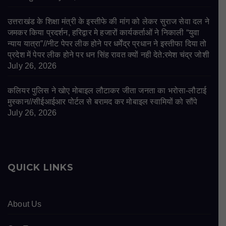
उत्तराखंड के शिक्षा मंत्री के इस्तीफे की मांग को लेकर सुराज सेवा दल ने
जमकर किया प्रदर्शन, हरिद्वार मे हजारों कार्यकर्ताओं ने निकाली “युवा
न्याय यात्रा”//नीट पेपर लीक होने पर धर्मेंद्र प्रधान ने इस्तीफा दिया तो
प्रदेश में पेपर लीक होने पर धन सिंह रावत क्यों नही देते:रमेश चंद्र जोशी
July 26, 2026
कलियर पुलिस ने खोए मोबाइल लौटाकर जीता जनता का भरोसा-लौटाई
मुस्कान//सीईआईआर पोर्टल से बरामद कर मोबाइल स्वामियों को सौंपे
July 26, 2026
QUICK LINKS
About Us