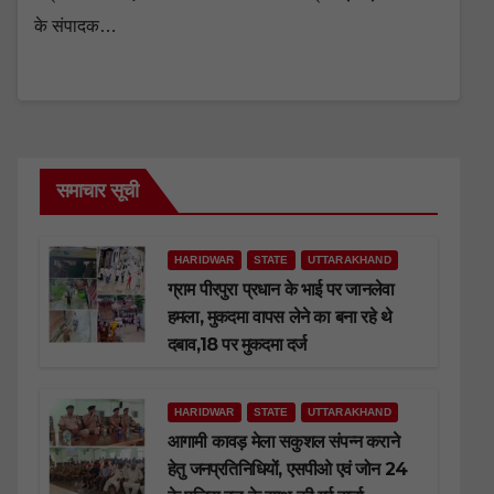
के संपादक…
समाचार सूची
HARIDWAR
STATE
UTTARAKHAND
ग्राम पीरपुरा प्रधान के भाई पर जानलेवा
हमला, मुकदमा वापस लेने का बना रहे थे
दबाव,18 पर मुकदमा दर्ज
HARIDWAR
STATE
UTTARAKHAND
आगामी कावड़ मेला सकुशल संपन्न कराने
हेतु जनप्रतिनिधियों, एसपीओ एवं जोन 24