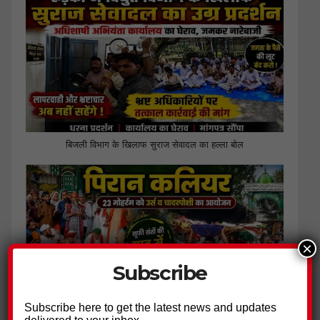
बिजली विभाग के खिलाफ सुराज सेवादल का हल्ला बोल
×
Subscribe
Subscribe here to get the latest news and updates