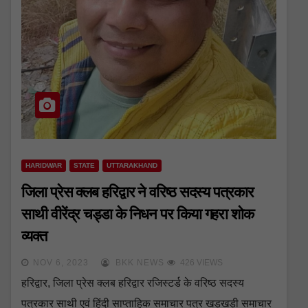
HARIDWAR
STATE
UTTARAKHAND
जिला प्रेस क्लब हरिद्वार ने वरिष्ठ सदस्य पत्रकार
साथी वीरेंद्र चड्डा के निधन पर किया गहरा शोक
व्यक्त
NOV 6, 2023
BKK NEWS
426 VIEWS
हरिद्वार, जिला प्रेस क्लब हरिद्वार रजिस्टर्ड के वरिष्ठ सदस्य
पत्रकार साथी एवं हिंदी साप्ताहिक समाचार पत्र खड़खड़ी समाचार