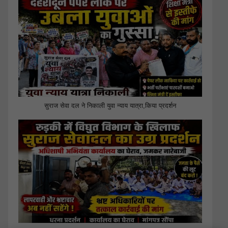
सुराज सेवा दल ने निकाली युवा न्याय यात्रा,किया प्रदर्शन