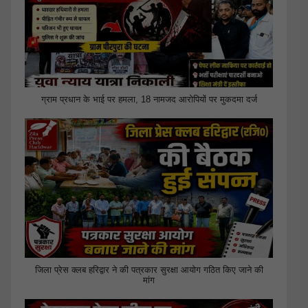
ग्राम प्रधान के भाई पर हमला, 18 नामजद आरोपियों पर मुकदमा दर्ज
जिला प्रेस क्लब हरिद्वार ने की पत्रकार सुरक्षा आयोग गठित किए जाने की
मांग