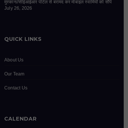
मुस्कान//सीईआईआर पोर्टल से बरामद कर मोबाइल स्वामियों को सौंपे
July 26, 2026
QUICK LINKS
About Us
Our Team
Contact Us
CALENDAR