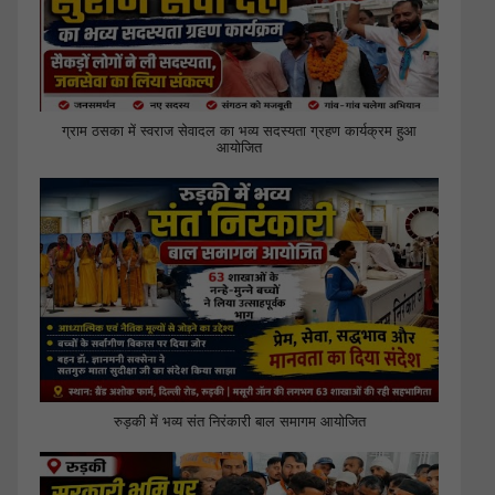
ग्राम ठसका में स्वराज सेवादल का भव्य सदस्यता ग्रहण कार्यक्रम हुआ
आयोजित
रुड़की में भव्य संत निरंकारी बाल समागम आयोजित