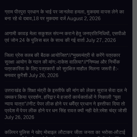
ग्राम पीरपुरा प्रधान के भाई पर जानलेवा हमला, मुकदमा वापस लेने का
बना रहे थे दबाव,18 पर मुकदमा दर्ज
August 2, 2026
आगामी कावड़ मेला सकुशल संपन्न कराने हेतु जनप्रतिनिधियों, एसपीओ
एवं जोन 24 के पुलिस बल के साथ की गई वार्ता
July 27, 2026
जिला प्रेस क्लब की बैठक आयोजित*//*मुख्यमंत्री से करेंगे पत्रकार
सुरक्षा आयोग के गठन की मांग:-राकेश वालिया*//*निष्पक्ष और निर्भीक
पत्रकारिता के लिए पत्रकारों को सुरक्षित माहौल मिलना जरूरी है:-
मनव्वर कुरैशी
July 26, 2026
उत्तराखंड के शिक्षा मंत्री के इस्तीफे की मांग को लेकर सुराज सेवा दल ने
जमकर किया प्रदर्शन, हरिद्वार मे हजारों कार्यकर्ताओं ने निकाली “युवा
न्याय यात्रा”//नीट पेपर लीक होने पर धर्मेंद्र प्रधान ने इस्तीफा दिया तो
प्रदेश में पेपर लीक होने पर धन सिंह रावत क्यों नही देते:रमेश चंद्र जोशी
July 26, 2026
कलियर पुलिस ने खोए मोबाइल लौटाकर जीता जनता का भरोसा-लौटाई