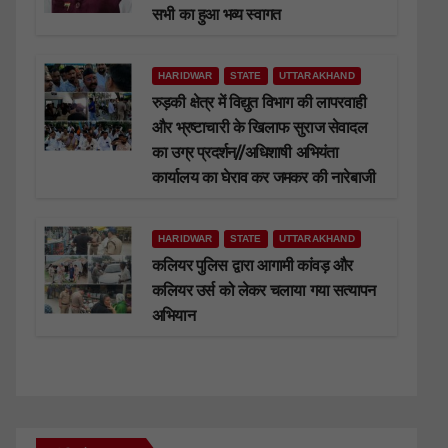
सभी का हुआ भव्य स्वागत
HARIDWAR
STATE
UTTARAKHAND
रुड़की क्षेत्र में विद्युत विभाग की लापरवाही
और भ्रष्टाचारी के खिलाफ सुराज सेवादल
का उग्र प्रदर्शन//अधिशाषी अभियंता
कार्यालय का घेराव कर जमकर की नारेबाजी
HARIDWAR
STATE
UTTARAKHAND
कलियर पुलिस द्वारा आगामी कांवड़ और
कलियर उर्स को लेकर चलाया गया सत्यापन
अभियान