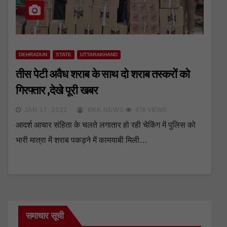
DEHRADUN
STATE
UTTARAKHAND
तीस पेटी अवैध शराब के साथ दो शराब तस्करों को
गिरफ्तार ,देखे पूरी खबर
JAN 17, 2022
BKK NEWS
478 VIEWS
आदर्श आचार संहिता के चलते लगातार हो रही चेकिंग में पुलिस को
भारी मात्रा में शराब पकड़ने में कामयाबी मिली…
समाचार सूची