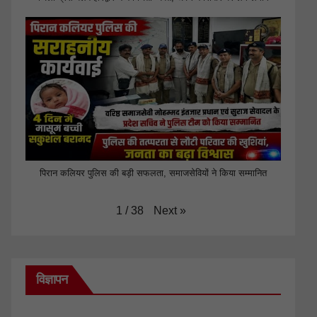
पिरान कलियर पुलिस की बड़ी सफलता, समाजसेवियों ने किया सम्मानित
Next
»
1
/
38
विज्ञापन