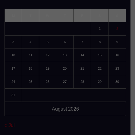
M
T
W
T
F
S
S
1
2
3
4
5
6
7
8
9
10
11
12
13
14
15
16
17
18
19
20
21
22
23
24
25
26
27
28
29
30
31
August 2026
« Jul