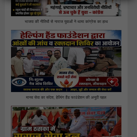
भाजपा की नीतियों से नाराज युवाओं ने थामा कांग्रेस का हाथ
मानव सेवा का संदेश, हेल्पिंग हैंड फाउंडेशन की अनूठी पहल