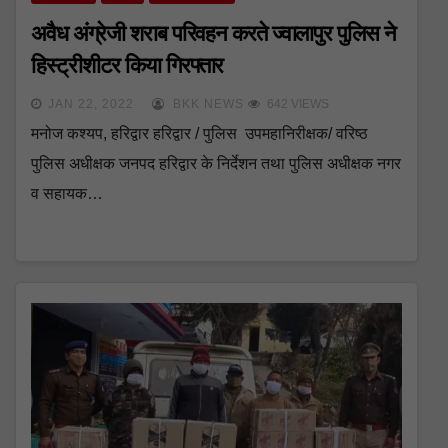
अवैध अंग्रेजी शराब परिवहन करते ज्वालापुर पुलिस ने
हिस्ट्रीशीटर किया गिरफ्तार
JAN 22, 2022
BKK NEWS
642 VIEWS
मनोज कश्यप, हरिद्वार हरिद्वार / पुलिस उपमहानिरीक्षक/ वरिष्ठ
पुलिस अधीक्षक जनपद हरिद्वार के निर्देशन तथा पुलिस अधीक्षक नगर
व सहायक…